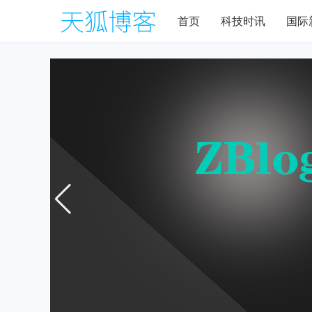
首页
科技时讯
国际