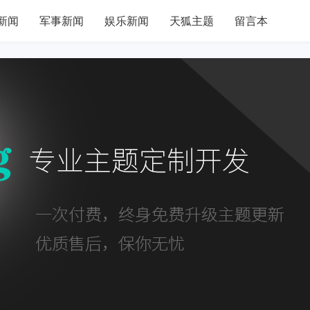
新闻
军事新闻
娱乐新闻
天狐主题
留言本