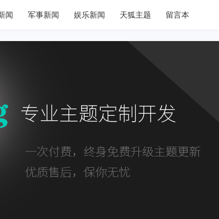
新闻
军事新闻
娱乐新闻
天狐主题
留言本