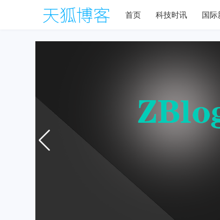
首页
科技时讯
国际