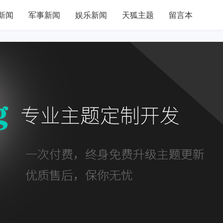
新闻
军事新闻
娱乐新闻
天狐主题
留言本