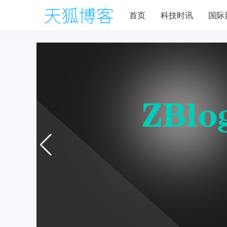
首页
科技时讯
国际