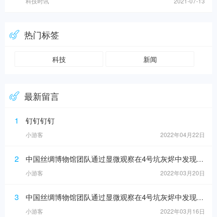
科技时讯
2021-07-13
热门标签
科技
新闻
最新留言
1
钉钉钉钉
小游客
2022年04月22日
2
中国丝绸博物馆团队通过显微观察在4号坑灰烬中发现纺织品痕迹
小游客
2022年03月20日
3
中国丝绸博物馆团队通过显微观察在4号坑灰烬中发现纺织品痕迹
小游客
2022年03月16日