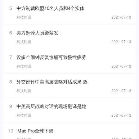
5
中方制裁欧盟10名人员和4个实体
科技时讯
2021-07-13
6
美方翻译人员染紫发
科技时讯
2021-07-13
7
设多个闹钟反复惊醒可致慢性疲劳
科技时讯
2021-07-13
8
外交部评中美高层战略对话成果 热
科技时讯
2021-07-13
9
中美高层战略对话的现场翻译是她
科技时讯
2021-07-13
10
iMac Pro全球下架