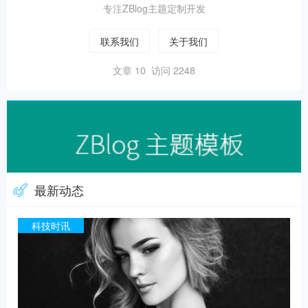
专注ZBlog主题定制开发
联系我们
关于我们
文章 10 访问 2248
最新动态
科技时讯