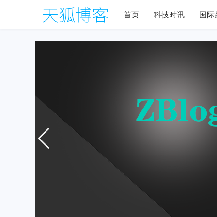
首页
科技时讯
国际