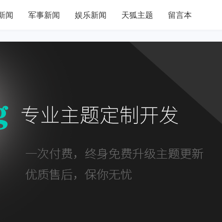
新闻
军事新闻
娱乐新闻
天狐主题
留言本