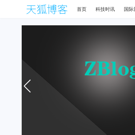
首页
科技时讯
国际