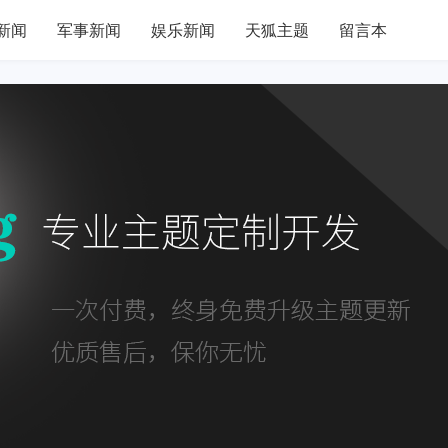
新闻
军事新闻
娱乐新闻
天狐主题
留言本