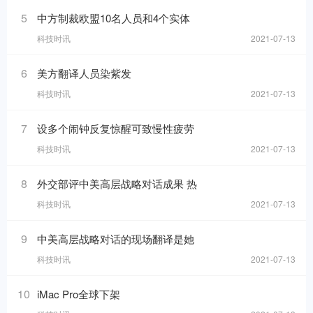
5
中方制裁欧盟10名人员和4个实体
科技时讯
2021-07-13
6
美方翻译人员染紫发
科技时讯
2021-07-13
7
设多个闹钟反复惊醒可致慢性疲劳
科技时讯
2021-07-13
8
外交部评中美高层战略对话成果 热
科技时讯
2021-07-13
9
中美高层战略对话的现场翻译是她
科技时讯
2021-07-13
10
iMac Pro全球下架