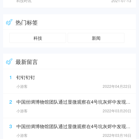
科技时讯
2021-07-13
热门标签
科技
新闻
最新留言
1
钉钉钉钉
小游客
2022年04月22日
2
中国丝绸博物馆团队通过显微观察在4号坑灰烬中发现纺织品痕迹
小游客
2022年03月20日
3
中国丝绸博物馆团队通过显微观察在4号坑灰烬中发现纺织品痕迹
小游客
2022年03月16日