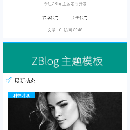
专注ZBlog主题定制开发
联系我们
关于我们
文章 10 访问 2248
最新动态
科技时讯